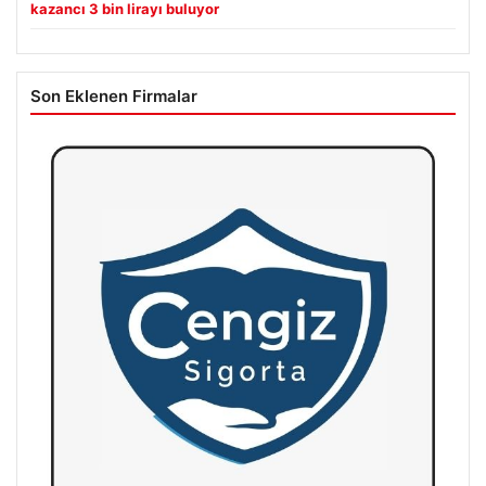
kazancı 3 bin lirayı buluyor
Son Eklenen Firmalar