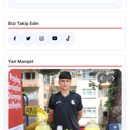
Bizi Takip Edin
Yan Manşet