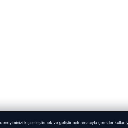
 deneyiminizi kişiselleştirmek ve geliştirmek amacıyla çerezler kullan