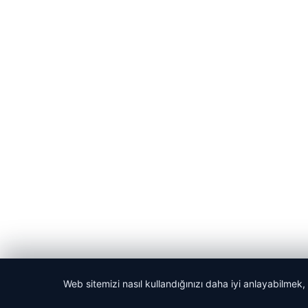
Web sitemizi nasıl kullandığınızı daha iyi anlayabilmek,