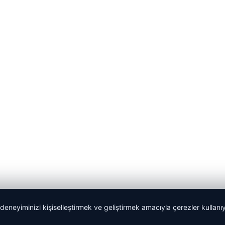
 deneyiminizi kişiselleştirmek ve geliştirmek amacıyla çerezler kullan