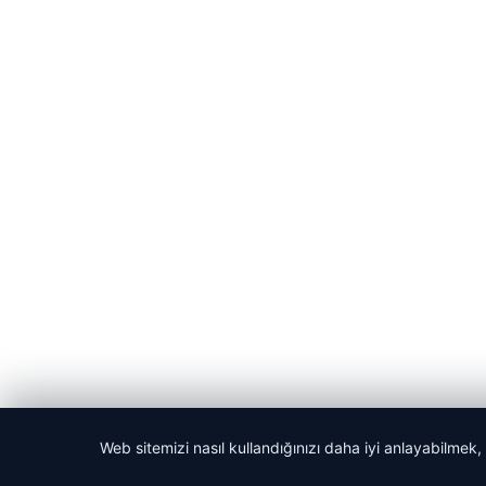
Web sitemizi nasıl kullandığınızı daha iyi anlayabilmek,