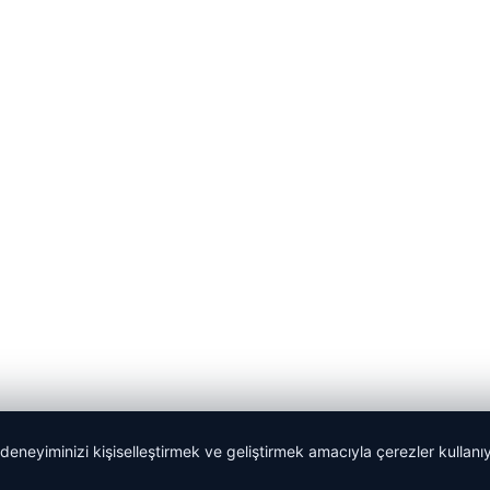
 deneyiminizi kişiselleştirmek ve geliştirmek amacıyla çerezler kullan