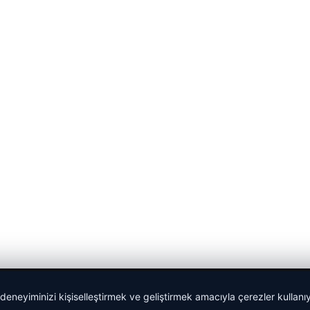
 deneyiminizi kişiselleştirmek ve geliştirmek amacıyla çerezler kullan