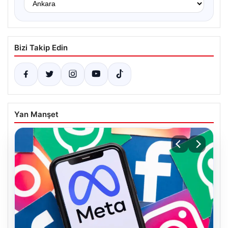
Bizi Takip Edin
Yan Manşet