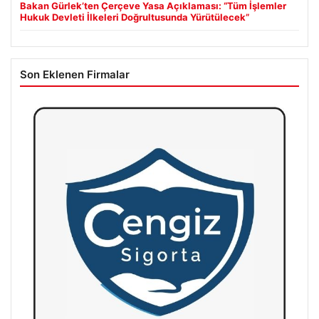
Bakan Gürlek’ten Çerçeve Yasa Açıklaması: “Tüm İşlemler
Hukuk Devleti İlkeleri Doğrultusunda Yürütülecek”
Son Eklenen Firmalar