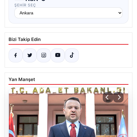
ŞEHIR SEÇ
Bizi Takip Edin
Yan Manşet