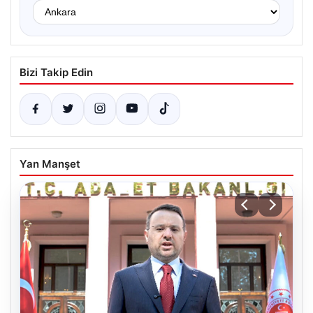
Bizi Takip Edin
Yan Manşet