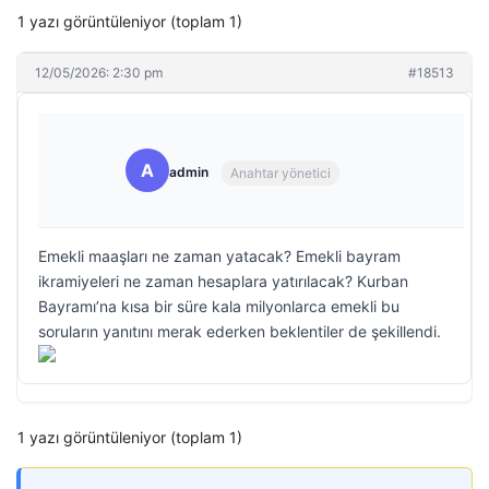
1 yazı görüntüleniyor (toplam 1)
12/05/2026: 2:30 pm
#18513
A
admin
Anahtar yönetici
Emekli maaşları ne zaman yatacak? Emekli bayram
ikramiyeleri ne zaman hesaplara yatırılacak? Kurban
Bayramı’na kısa bir süre kala milyonlarca emekli bu
soruların yanıtını merak ederken beklentiler de şekillendi.
1 yazı görüntüleniyor (toplam 1)