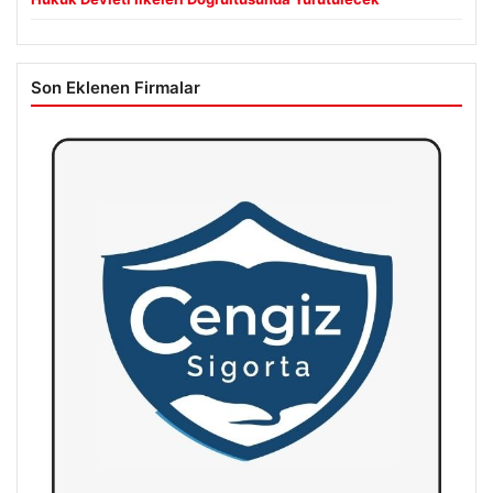
Son Eklenen Firmalar