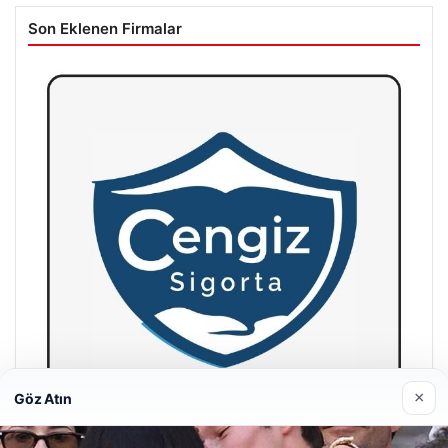
Son Eklenen Firmalar
×
Göz Atın