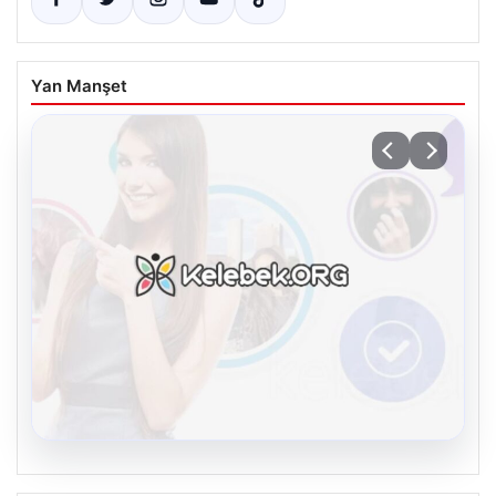
Yan Manşet
08.08.2026