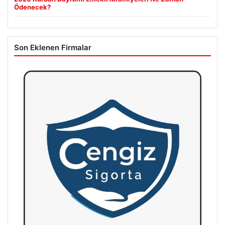
Ödenecek?
Son Eklenen Firmalar