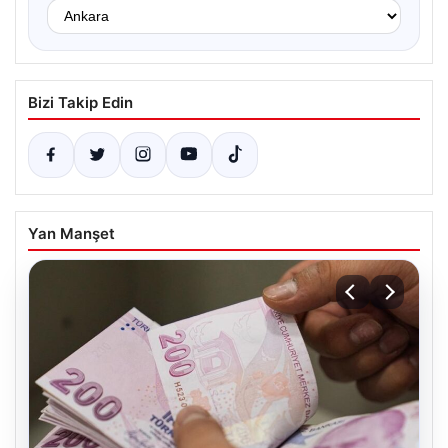
Bizi Takip Edin
Yan Manşet