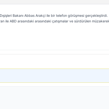
Dışişleri Bakanı Abbas Arakçi ile bir telefon görüşmesi gerçekleştirdi.
an ile ABD arasındaki arasındaki çatışmalar ve sürdürülen müzakerel