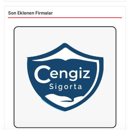
Son Eklenen Firmalar