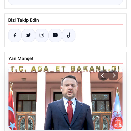
Bizi Takip Edin
Yan Manşet