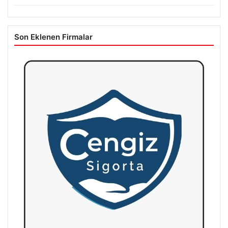
Son Eklenen Firmalar