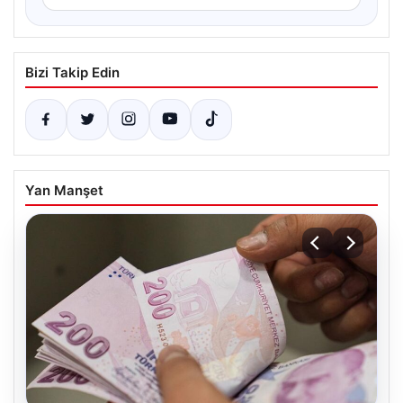
Bizi Takip Edin
Yan Manşet