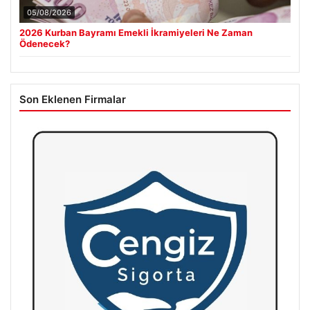
05/08/2026
2026 Kurban Bayramı Emekli İkramiyeleri Ne Zaman
Ödenecek?
Son Eklenen Firmalar