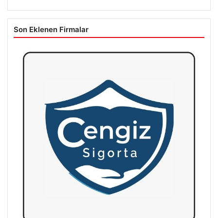
Son Eklenen Firmalar