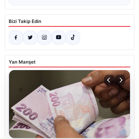
Bizi Takip Edin
Yan Manşet