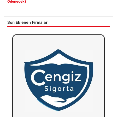
Ödenecek?
Son Eklenen Firmalar