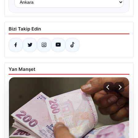
Bizi Takip Edin
Yan Manşet