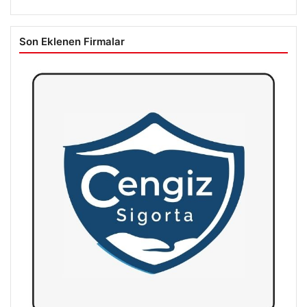
Son Eklenen Firmalar