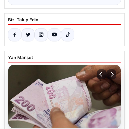
Bizi Takip Edin
Yan Manşet