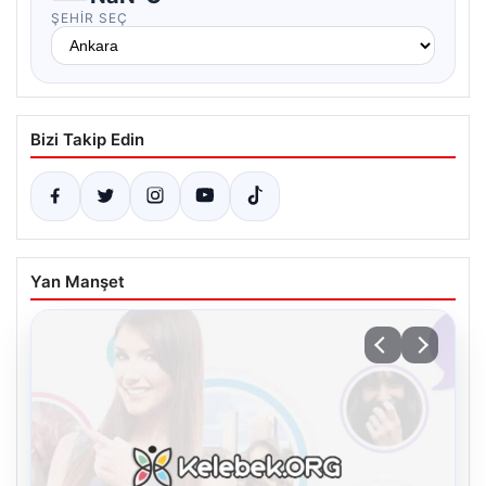
ŞEHIR SEÇ
Bizi Takip Edin
Yan Manşet