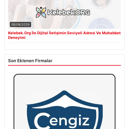
08/08/2026
Kelebek.Org İle Dijital İletişimin Seviyeli Adresi Ve Muhabbet
Deneyimi
Son Eklenen Firmalar