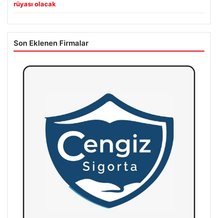
rüyası olacak
Son Eklenen Firmalar