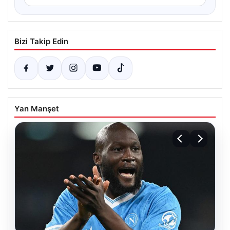
Bizi Takip Edin
Yan Manşet