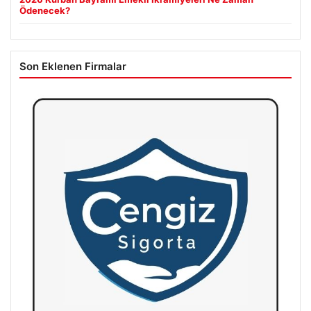
Ödenecek?
Son Eklenen Firmalar