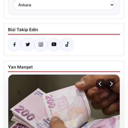
Bizi Takip Edin
Yan Manşet