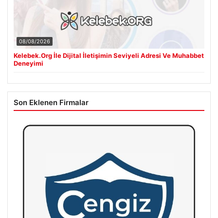
08/08/2026
Kelebek.Org İle Dijital İletişimin Seviyeli Adresi Ve Muhabbet
Deneyimi
Son Eklenen Firmalar