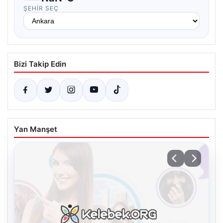
ŞEHIR SEÇ
Bizi Takip Edin
Yan Manşet