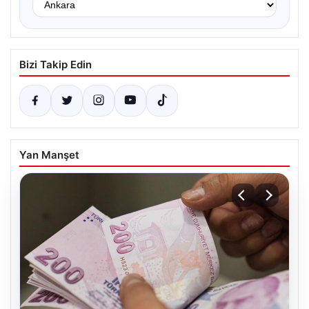
Bizi Takip Edin
Yan Manşet