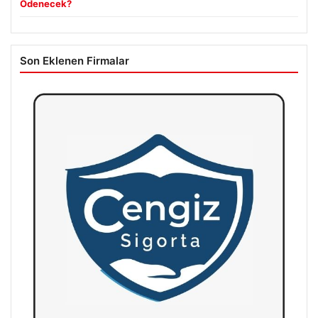
Ödenecek?
Son Eklenen Firmalar