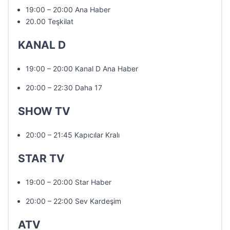
19:00 – 20:00 Ana Haber
20.00 Teşkilat
KANAL D
19:00 – 20:00 Kanal D Ana Haber
20:00 – 22:30 Daha 17
SHOW TV
20:00 – 21:45 Kapıcılar Kralı
STAR TV
19:00 – 20:00 Star Haber
20:00 – 22:00 Sev Kardeşim
ATV