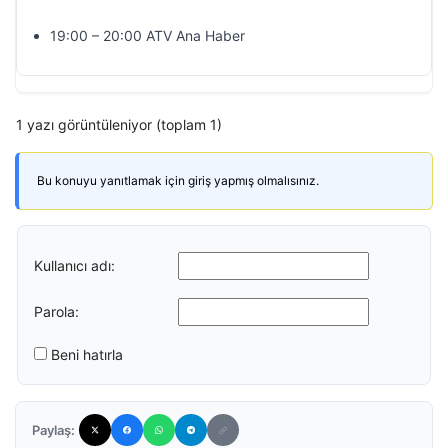
19:00 – 20:00 ATV Ana Haber
1 yazı görüntüleniyor (toplam 1)
Bu konuyu yanıtlamak için giriş yapmış olmalısınız.
Kullanıcı adı:
Parola:
Beni hatırla
Paylaş: