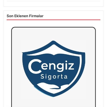
Son Eklenen Firmalar