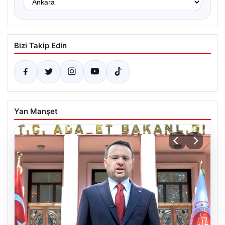
Bizi Takip Edin
Yan Manşet