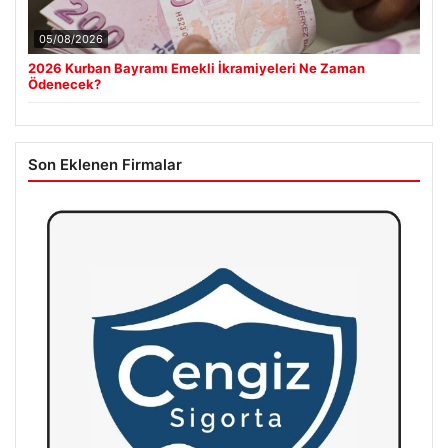
05/08/2026
2026 Kurban Bayramı Emekli İkramiyeleri Ne Zaman
Ödenecek?
Son Eklenen Firmalar