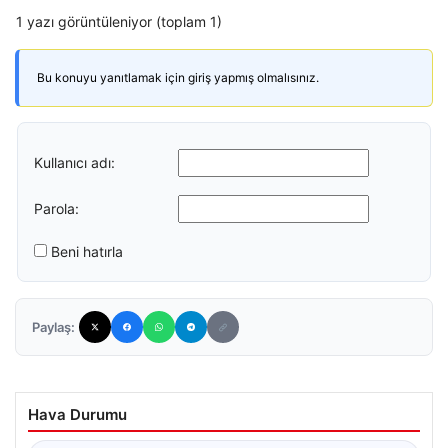
1 yazı görüntüleniyor (toplam 1)
Bu konuyu yanıtlamak için giriş yapmış olmalısınız.
Kullanıcı adı:
Parola:
Beni hatırla
Paylaş:
Hava Durumu