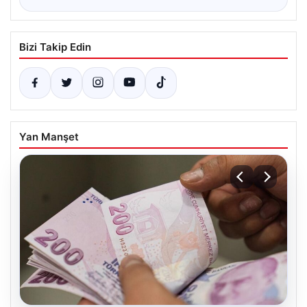
Bizi Takip Edin
Yan Manşet