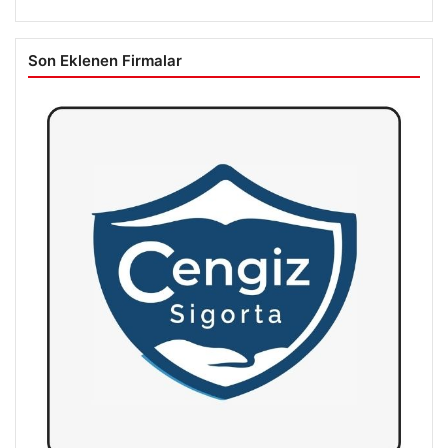
Son Eklenen Firmalar