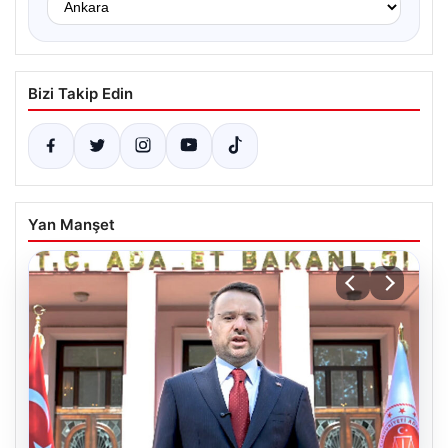
Bizi Takip Edin
Yan Manşet