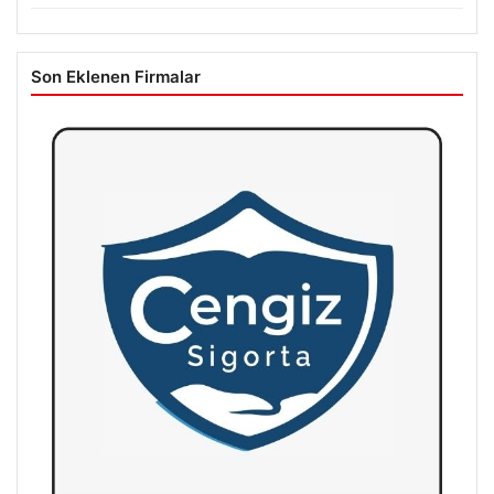
Son Eklenen Firmalar