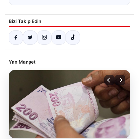
Bizi Takip Edin
Yan Manşet