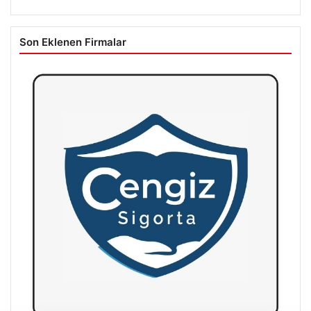
Son Eklenen Firmalar