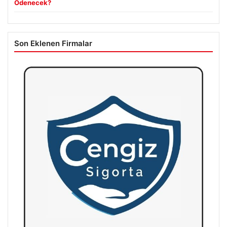
Ödenecek?
Son Eklenen Firmalar