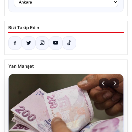
Bizi Takip Edin
Yan Manşet