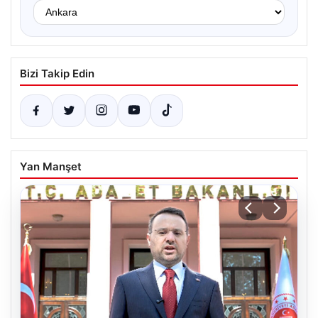
Bizi Takip Edin
Yan Manşet