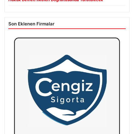
Son Eklenen Firmalar