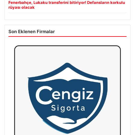
Fenerbahçe, Lukaku transferini bitiriyor! Defansların korkulu
rüyası olacak
Son Eklenen Firmalar