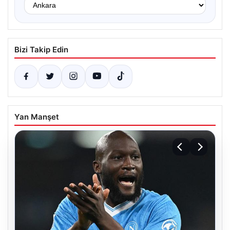
Bizi Takip Edin
Yan Manşet