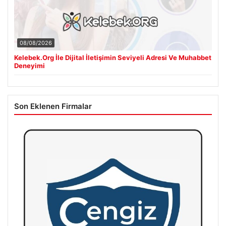
08/08/2026
Kelebek.Org İle Dijital İletişimin Seviyeli Adresi Ve Muhabbet
Deneyimi
Son Eklenen Firmalar