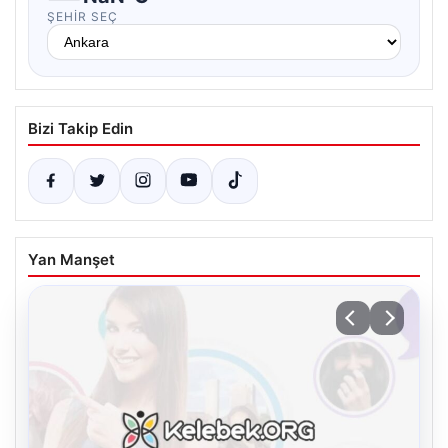
ŞEHIR SEÇ
Bizi Takip Edin
Yan Manşet