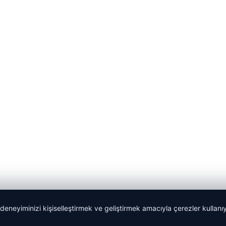
 deneyiminizi kişiselleştirmek ve geliştirmek amacıyla çerezler kullan