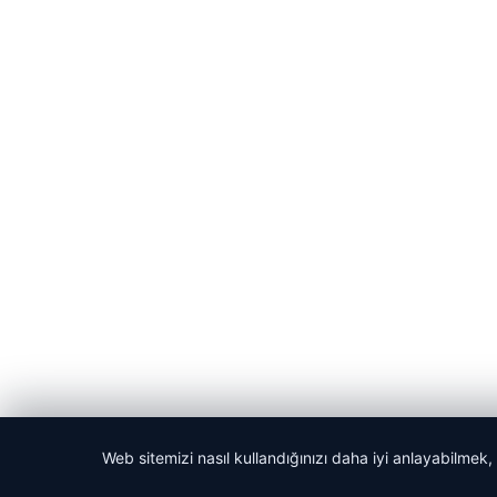
Web sitemizi nasıl kullandığınızı daha iyi anlayabilmek,