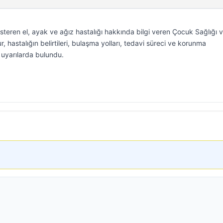
eren el, ayak ve ağız hastalığı hakkında bilgi veren Çocuk Sağlığı 
, hastalığın belirtileri, bulaşma yolları, tedavi süreci ve korunma
i uyarılarda bulundu.