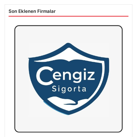
Son Eklenen Firmalar