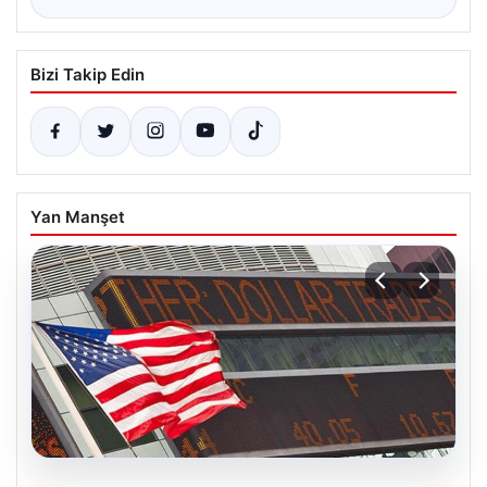
Bizi Takip Edin
Yan Manşet