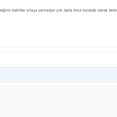
alığının belirtiler ortaya çıkmadan çok daha önce biyolojik olarak iler