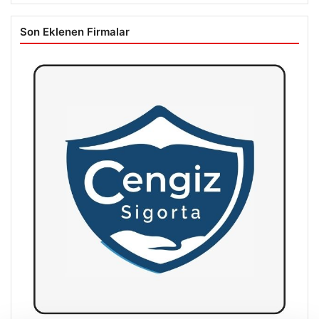
Son Eklenen Firmalar