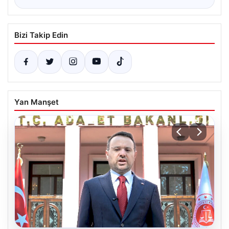
Bizi Takip Edin
Yan Manşet