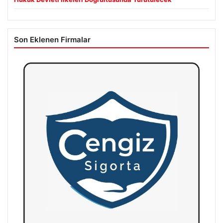
Son Eklenen Firmalar