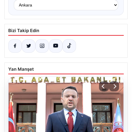
Bizi Takip Edin
Yan Manşet