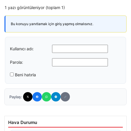
1 yazı görüntüleniyor (toplam 1)
Bu konuyu yanıtlamak için giriş yapmış olmalısınız.
Kullanıcı adı:
Parola:
Beni hatırla
Paylaş:
Hava Durumu