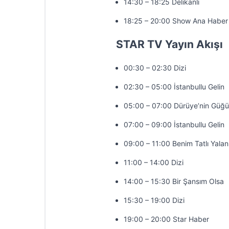
14:30 – 18:25 Delikanlı
18:25 – 20:00 Show Ana Haber
STAR TV Yayın Akışı
00:30 – 02:30 Dizi
02:30 – 05:00 İstanbullu Gelin
05:00 – 07:00 Dürüye’nin Güğü
07:00 – 09:00 İstanbullu Gelin
09:00 – 11:00 Benim Tatlı Yala
11:00 – 14:00 Dizi
14:00 – 15:30 Bir Şansım Olsa
15:30 – 19:00 Dizi
19:00 – 20:00 Star Haber