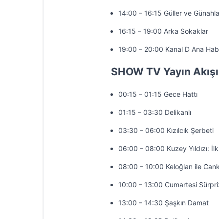
14:00 – 16:15 Güller ve Günahla
16:15 – 19:00 Arka Sokaklar
19:00 – 20:00 Kanal D Ana Hab
SHOW TV Yayın Akışı
00:15 – 01:15 Gece Hattı
01:15 – 03:30 Delikanlı
03:30 – 06:00 Kızılcık Şerbeti
06:00 – 08:00 Kuzey Yıldızı: İl
08:00 – 10:00 Keloğlan ile Cank
10:00 – 13:00 Cumartesi Sürpri
13:00 – 14:30 Şaşkın Damat