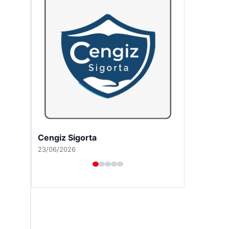
Hastaş Beton
26/05/2026