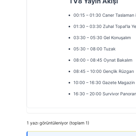
TV8 Yayın Akışı
00:15 – 01:30 Caner Taslaman 
01:30 – 03:30 Zuhal Topal’la Y
03:30 – 05:30 Gel Konuşalım
05:30 – 08:00 Tuzak
08:00 – 08:45 Oynat Bakalım
08:45 – 10:00 Gençlik Rüzgarı
10:00 – 16:30 Gazete Magazin
16:30 – 20:00 Survivor Panora
1 yazı görüntüleniyor (toplam 1)