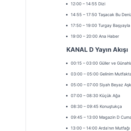
12:00 – 14:55 Dizi
14:55 – 17:50 Taşacak Bu Deni
17:50 – 19:00 Turgay Başyayla 
19:00 – 20:00 Ana Haber
KANAL D Yayın Akışı
00:15 – 03:00 Güller ve Günahl
03:00 – 05:00 Gelinim Mutfakt
05:00 – 07:00 Siyah Beyaz Aş
07:00 – 08:30 Küçük Ağa
08:30 – 09:45 Konuştukça
09:45 – 13:00 Magazin D Cuma
13:00 – 14:00 Arda’nın Mutfağı