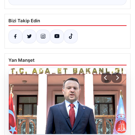
Bizi Takip Edin
Yan Manşet