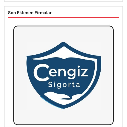
Son Eklenen Firmalar