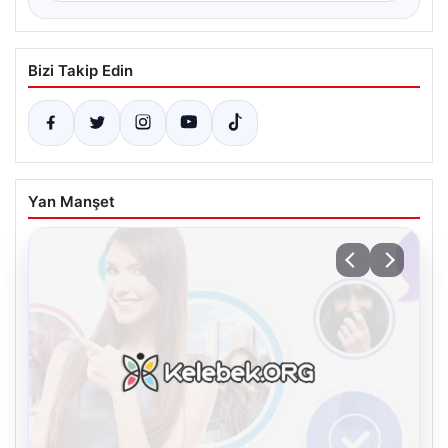
Bizi Takip Edin
Yan Manşet