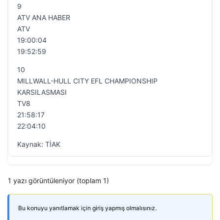
9
ATV ANA HABER
ATV
19:00:04
19:52:59
10
MILLWALL-HULL CITY EFL CHAMPIONSHIP
KARSILASMASI
TV8
21:58:17
22:04:10
Kaynak: TİAK
1 yazı görüntüleniyor (toplam 1)
Bu konuyu yanıtlamak için giriş yapmış olmalısınız.