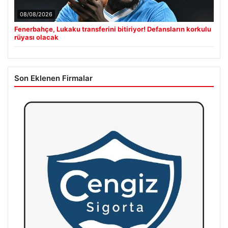
08/08/2026
Fenerbahçe, Lukaku transferini bitiriyor! Defansların korkulu
rüyası olacak
Son Eklenen Firmalar