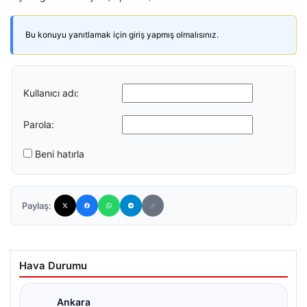
Bu konuyu yanıtlamak için giriş yapmış olmalısınız.
Kullanıcı adı:
Parola:
Beni hatırla
Paylaş:
Hava Durumu
Ankara