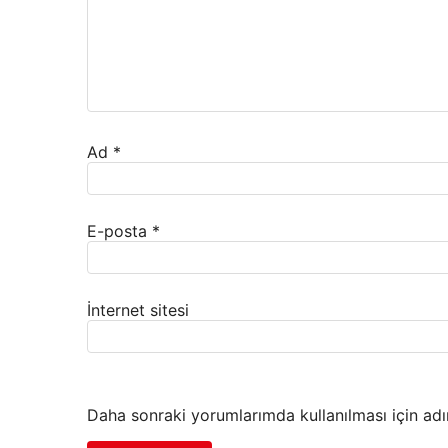
Ad
*
E-posta
*
İnternet sitesi
Daha sonraki yorumlarımda kullanılması için adı