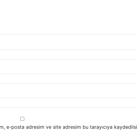
m, e-posta adresim ve site adresim bu tarayıcıya kaydedilsi