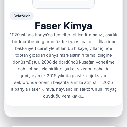
Sektörler
Faser Kimya
1920 yılında Konya'da temelleri atılan firmamız , asırlık
bir tecrübenin günümüzdeki yansımasıdır . İlk adımı
bakkaliye ticaretiyle atılan bu hikaye, yıllar içinde
toptan gıdadan dünya markalarının temsilciliğine
dönüşmüştür. 2008'de dördüncü kuşağın yönetime
dahil olmasıyla birlikte, şirket vizyonu daha da
genişleyerek 2015 yılında plastik enjeksiyon
sektöründe önemli başarılara imza atmıştır . 2025
itibarıyla Faser Kimya, hayvancılık sektörünün ihtiyaç
duyduğu yem katkı…