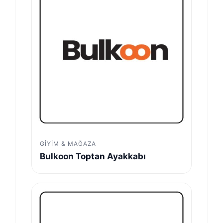
GIYIM & MAĞAZA
Bulkoon Toptan Ayakkabı