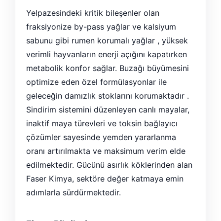
Yelpazesindeki kritik bileşenler olan
fraksiyonize by-pass yağlar ve kalsiyum
sabunu gibi rumen korumalı yağlar , yüksek
verimli hayvanların enerji açığını kapatırken
metabolik konfor sağlar. Buzağı büyümesini
optimize eden özel formülasyonlar ile
geleceğin damızlık stoklarını korumaktadır .
Sindirim sistemini düzenleyen canlı mayalar,
inaktif maya türevleri ve toksin bağlayıcı
çözümler sayesinde yemden yararlanma
oranı artırılmakta ve maksimum verim elde
edilmektedir. Gücünü asırlık köklerinden alan
Faser Kimya, sektöre değer katmaya emin
adımlarla sürdürmektedir.