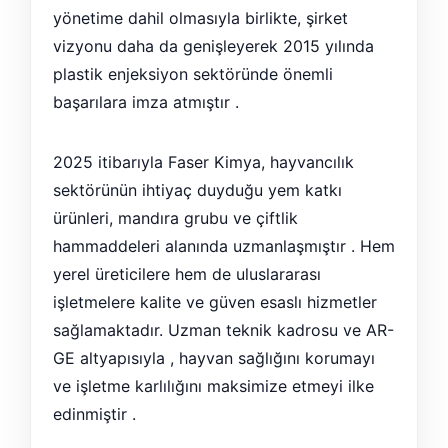
yönetime dahil olmasıyla birlikte, şirket
vizyonu daha da genişleyerek 2015 yılında
plastik enjeksiyon sektöründe önemli
başarılara imza atmıştır .
2025 itibarıyla Faser Kimya, hayvancılık
sektörünün ihtiyaç duyduğu yem katkı
ürünleri, mandıra grubu ve çiftlik
hammaddeleri alanında uzmanlaşmıştır . Hem
yerel üreticilere hem de uluslararası
işletmelere kalite ve güven esaslı hizmetler
sağlamaktadır. Uzman teknik kadrosu ve AR-
GE altyapısıyla , hayvan sağlığını korumayı
ve işletme karlılığını maksimize etmeyi ilke
edinmiştir .