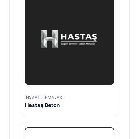
İNŞAAT FIRMALARI
Hastaş Beton