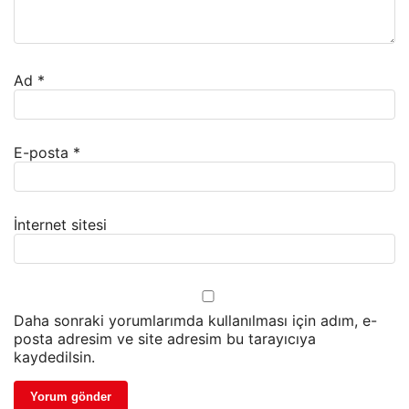
Ad
*
E-posta
*
İnternet sitesi
Daha sonraki yorumlarımda kullanılması için adım, e-
posta adresim ve site adresim bu tarayıcıya
kaydedilsin.