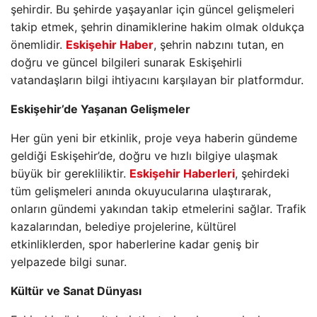
şehirdir. Bu şehirde yaşayanlar için güncel gelişmeleri
takip etmek, şehrin dinamiklerine hakim olmak oldukça
önemlidir.
Eskişehir Haber
, şehrin nabzını tutan, en
doğru ve güncel bilgileri sunarak Eskişehirli
vatandaşların bilgi ihtiyacını karşılayan bir platformdur.
Eskişehir’de Yaşanan Gelişmeler
Her gün yeni bir etkinlik, proje veya haberin gündeme
geldiği Eskişehir’de, doğru ve hızlı bilgiye ulaşmak
büyük bir gerekliliktir.
Eskişehir Haberleri
, şehirdeki
tüm gelişmeleri anında okuyucularına ulaştırarak,
onların gündemi yakından takip etmelerini sağlar. Trafik
kazalarından, belediye projelerine, kültürel
etkinliklerden, spor haberlerine kadar geniş bir
yelpazede bilgi sunar.
Kültür ve Sanat Dünyası