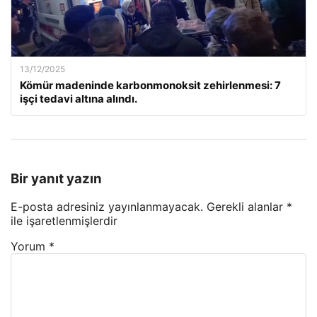
13/12/2025
Kömür madeninde karbonmonoksit zehirlenmesi: 7
işçi tedavi altına alındı.
Bir yanıt yazın
E-posta adresiniz yayınlanmayacak.
Gerekli alanlar
*
ile işaretlenmişlerdir
Yorum
*