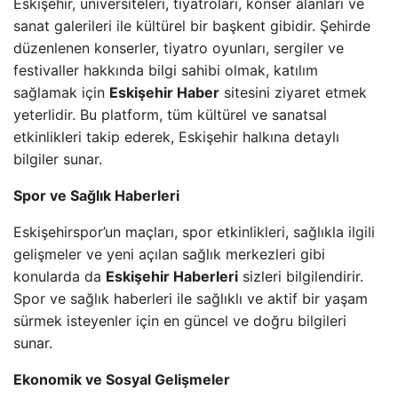
Eskişehir, üniversiteleri, tiyatroları, konser alanları ve
sanat galerileri ile kültürel bir başkent gibidir. Şehirde
düzenlenen konserler, tiyatro oyunları, sergiler ve
festivaller hakkında bilgi sahibi olmak, katılım
sağlamak için
Eskişehir Haber
sitesini ziyaret etmek
yeterlidir. Bu platform, tüm kültürel ve sanatsal
etkinlikleri takip ederek, Eskişehir halkına detaylı
bilgiler sunar.
Spor ve Sağlık Haberleri
Eskişehirspor’un maçları, spor etkinlikleri, sağlıkla ilgili
gelişmeler ve yeni açılan sağlık merkezleri gibi
konularda da
Eskişehir Haberleri
sizleri bilgilendirir.
Spor ve sağlık haberleri ile sağlıklı ve aktif bir yaşam
sürmek isteyenler için en güncel ve doğru bilgileri
sunar.
Ekonomik ve Sosyal Gelişmeler