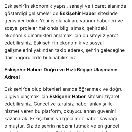
Eskişehir’in ekonomik yapısı, sanayi ve ticaret alanında
gösterdiği gelişmeler de
Eskişehir Haber
sitesinde
geniş yer bulur. Yeni iş olanakları, yatırım haberleri ve
sosyal projeler hakkında bilgi almak, şehirdeki
ekonomik dinamikleri anlamak için bu siteyi ziyaret
edebilirsiniz. Eskişehir’in ekonomik ve sosyal
gelişmelerini yakından takip ederek, şehrin geleceğine
dair öngörülerde bulunabilirsiniz.
Eskişehir Haber: Doğru ve Hızlı Bilgiye Ulaşmanın
Adresi
Eskişehir’de olup bitenleri anında öğrenmek ve doğru
bilgiye ulaşmak için
Eskişehir Haber
sitesini ziyaret
edebilirsiniz. Güncel ve tarafsız haber anlayışı ile
hizmet veren bu platform, okuyucularının güvenini
kazanarak, Eskişehir’in vazgeçilmez haber kaynağı
olmuştur. Siz de şehrin nabzını tutmak ve en güncel