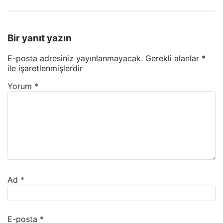
Bir yanıt yazın
E-posta adresiniz yayınlanmayacak.
Gerekli alanlar
*
ile işaretlenmişlerdir
Yorum
*
Ad
*
E-posta
*