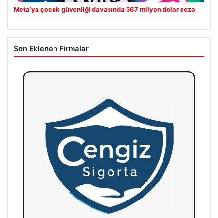
Meta’ya çocuk güvenliği davasında 567 milyon dolar ceza
Son Eklenen Firmalar