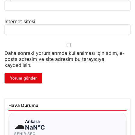
İnternet sitesi
Daha sonraki yorumlarımda kullanılması için adım, e-
posta adresim ve site adresim bu tarayıcıya
kaydedilsin.
Hava Durumu
☁
Ankara
NaN°C
ŞEHIR SEÇ