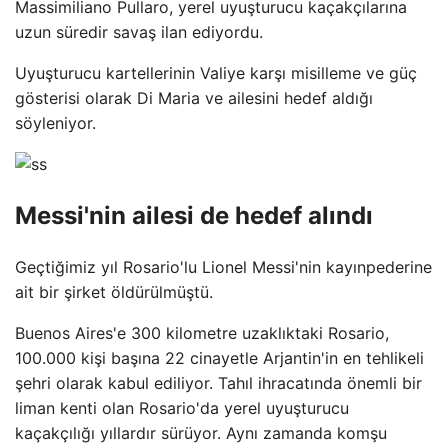
Massimiliano Pullaro, yerel uyuşturucu kaçakçılarına
uzun süredir savaş ilan ediyordu.
Uyuşturucu kartellerinin Valiye karşı misilleme ve güç
gösterisi olarak Di Maria ve ailesini hedef aldığı
söyleniyor.
Messi'nin ailesi de hedef alındı
Geçtiğimiz yıl Rosario'lu Lionel Messi'nin kayınpederine
ait bir şirket öldürülmüştü.
Buenos Aires'e 300 kilometre uzaklıktaki Rosario,
100.000 kişi başına 22 cinayetle Arjantin'in en tehlikeli
şehri olarak kabul ediliyor. Tahıl ihracatında önemli bir
liman kenti olan Rosario'da yerel uyuşturucu
kaçakçılığı yıllardır sürüyor. Aynı zamanda komşu