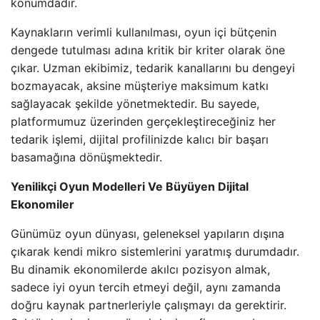
konumdadır.
Kaynakların verimli kullanılması, oyun içi bütçenin
dengede tutulması adına kritik bir kriter olarak öne
çıkar. Uzman ekibimiz, tedarik kanallarını bu dengeyi
bozmayacak, aksine müşteriye maksimum katkı
sağlayacak şekilde yönetmektedir. Bu sayede,
platformumuz üzerinden gerçekleştireceğiniz her
tedarik işlemi, dijital profilinizde kalıcı bir başarı
basamağına dönüşmektedir.
Yenilikçi Oyun Modelleri Ve Büyüyen Dijital
Ekonomiler
Günümüz oyun dünyası, geleneksel yapıların dışına
çıkarak kendi mikro sistemlerini yaratmış durumdadır.
Bu dinamik ekonomilerde akılcı pozisyon almak,
sadece iyi oyun tercih etmeyi değil, aynı zamanda
doğru kaynak partnerleriyle çalışmayı da gerektirir.