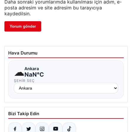
Daha sonraki yorumlarımda kullanılması için adım, e-
posta adresim ve site adresim bu tarayıcıya
kaydedilsin.
Hava Durumu
☁
Ankara
NaN°C
ŞEHIR SEÇ
Bizi Takip Edin