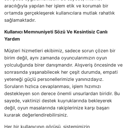
aracılığıyla yapılan her işlem etik ve korumalı bir
ortamda gerçekleşerek kullanıcılara mutlak rahatlık
sağlamaktadır.
Kullanıcı Memnuniyeti Sözü Ve Kesintisiz Canlı
Yardım
Müşteri hizmetleri ekibimiz, sadece sorun çözen bir
birim değil, aynı zamanda oyuncularımızın oyun
yolculuğunda birer danışmandır. Alışveriş öncesinde ve
sonrasında yaşanabilecek her çeşit durumda, empati
yeteneği güçlü personellerimizle yanınızdayız.
Soruların hızlıca cevaplanması, işlem hızımızı
destekleyen son derece önemli unsurlardan biridir. Bu
sayede, vaktinizi destek kuyruklarında bekleyerek
değil, oyun masalarında rakiplerinize karşı başarı
kurarak değerlendirebilirsiniz.
Her bir kullanıcının görüşü, sistemimizin