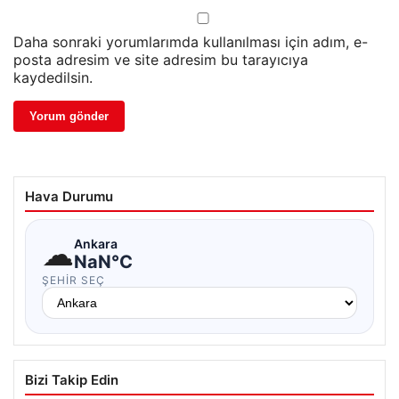
Daha sonraki yorumlarımda kullanılması için adım, e-
posta adresim ve site adresim bu tarayıcıya
kaydedilsin.
Hava Durumu
☁
Ankara
NaN°C
ŞEHIR SEÇ
Bizi Takip Edin