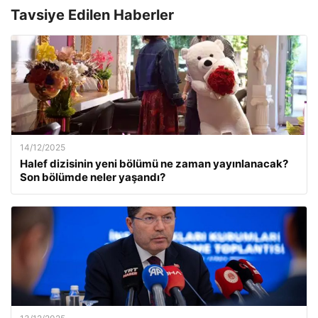
Tavsiye Edilen Haberler
14/12/2025
Halef dizisinin yeni bölümü ne zaman yayınlanacak?
Son bölümde neler yaşandı?