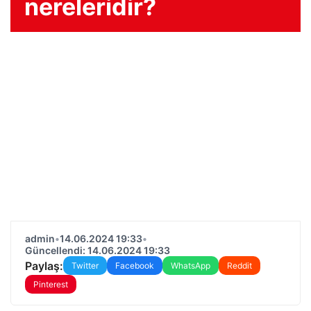
nereleridir?
admin
•
14.06.2024 19:33
•
Güncellendi: 14.06.2024 19:33
Paylaş:
Twitter
Facebook
WhatsApp
Reddit
Pinterest