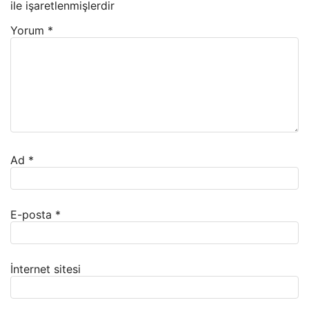
ile işaretlenmişlerdir
Yorum
*
Ad
*
E-posta
*
İnternet sitesi