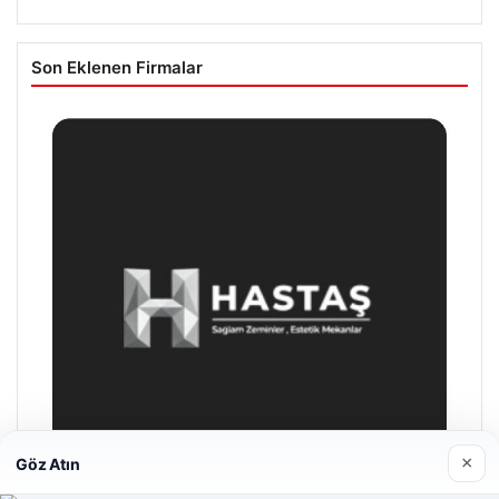
Son Eklenen Firmalar
×
Göz Atın