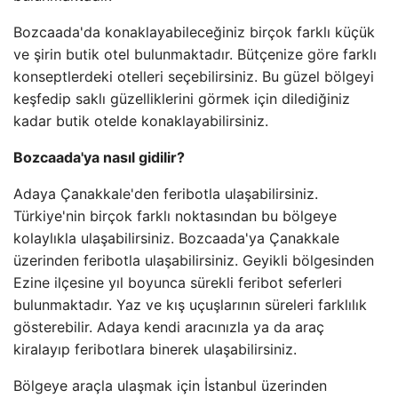
Bozcaada'da konaklayabileceğiniz birçok farklı küçük
ve şirin butik otel bulunmaktadır. Bütçenize göre farklı
konseptlerdeki otelleri seçebilirsiniz. Bu güzel bölgeyi
keşfedip saklı güzelliklerini görmek için dilediğiniz
kadar butik otelde konaklayabilirsiniz.
Bozcaada'ya nasıl gidilir?
Adaya Çanakkale'den feribotla ulaşabilirsiniz.
Türkiye'nin birçok farklı noktasından bu bölgeye
kolaylıkla ulaşabilirsiniz. Bozcaada'ya Çanakkale
üzerinden feribotla ulaşabilirsiniz. Geyikli bölgesinden
Ezine ilçesine yıl boyunca sürekli feribot seferleri
bulunmaktadır. Yaz ve kış uçuşlarının süreleri farklılık
gösterebilir. Adaya kendi aracınızla ya da araç
kiralayıp feribotlara binerek ulaşabilirsiniz.
Bölgeye araçla ulaşmak için İstanbul üzerinden