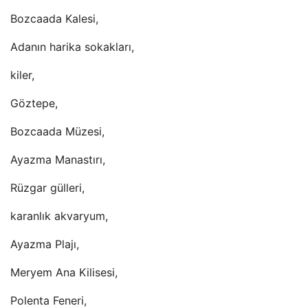
Bozcaada Kalesi,
Adanın harika sokakları,
kiler,
Göztepe,
Bozcaada Müzesi,
Ayazma Manastırı,
Rüzgar gülleri,
karanlık akvaryum,
Ayazma Plajı,
Meryem Ana Kilisesi,
Polenta Feneri,