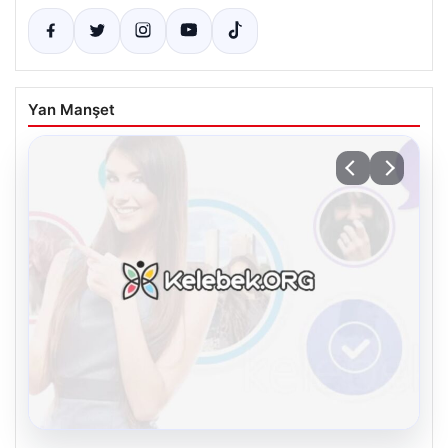
Yan Manşet