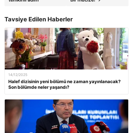
Tavsiye Edilen Haberler
14/12/2025
Halef dizisinin yeni bölümü ne zaman yayınlanacak?
Son bölümde neler yaşandı?