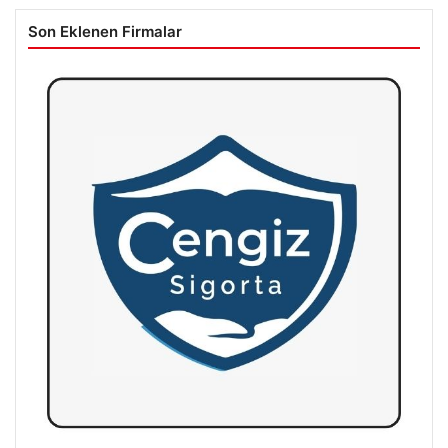
Son Eklenen Firmalar