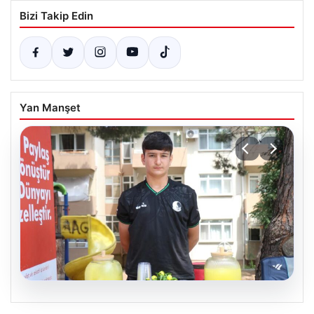
Bizi Takip Edin
Yan Manşet
09.08.2026