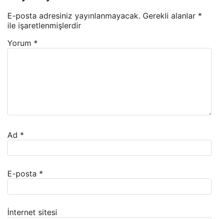
E-posta adresiniz yayınlanmayacak.
Gerekli alanlar
*
ile işaretlenmişlerdir
Yorum
*
Ad
*
E-posta
*
İnternet sitesi