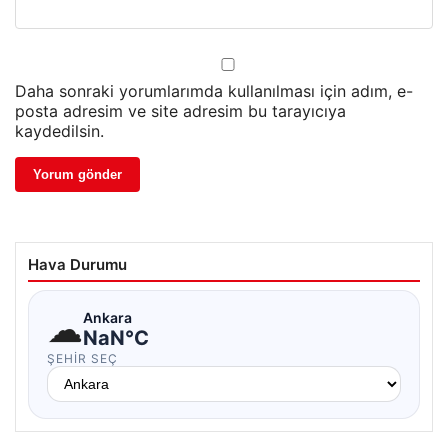
Daha sonraki yorumlarımda kullanılması için adım, e-
posta adresim ve site adresim bu tarayıcıya
kaydedilsin.
Hava Durumu
☁
Ankara
NaN°C
ŞEHIR SEÇ