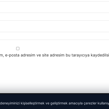
m, e-posta adresim ve site adresim bu tarayıcıya kaydedilsi
 deneyiminizi kişiselleştirmek ve geliştirmek amacıyla çerezler kullan